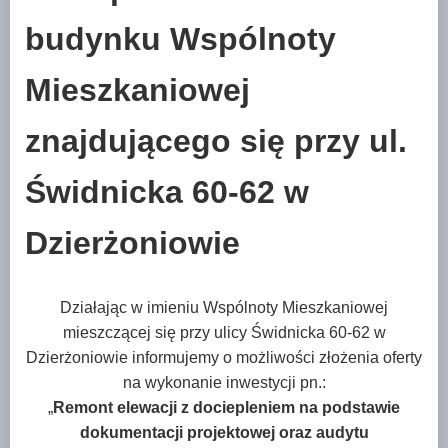
budynku Wspólnoty
Mieszkaniowej
znajdującego się przy ul.
Świdnicka 60-62 w
Dzierżoniowie
Działając w imieniu Wspólnoty Mieszkaniowej
mieszczącej się przy ulicy Świdnicka 60-62 w
Dzierżoniowie informujemy o możliwości złożenia oferty
na wykonanie inwestycji pn.:
„
Remont elewacji z dociepleniem na podstawie
dokumentacji projektowej oraz audytu