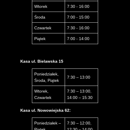
Wtorek
7:30 - 16:00
Środa
7:00 - 15:00
Czwartek
7:30 - 16:00
Piątek
7:00 - 14:00
Kasa ul. Bielawska 15
Poniedziałek,
7:30 – 13:00
Środa, Piątek
Wtorek,
7:30 – 13:00,
Czwartek
14:00 – 15:30
Kasa ul. Nowowiejska 62:
Poniedziałek –
7:30 – 12:00,
Piątek
12:30 – 14:00