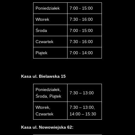
Poniedziałek
7:00 - 15:00
Wtorek
7:30 - 16:00
Środa
7:00 - 15:00
Czwartek
7:30 - 16:00
Piątek
7:00 - 14:00
Kasa ul. Bielawska 15
Poniedziałek,
7:30 – 13:00
Środa, Piątek
Wtorek,
7:30 – 13:00,
Czwartek
14:00 – 15:30
Kasa ul. Nowowiejska 62: