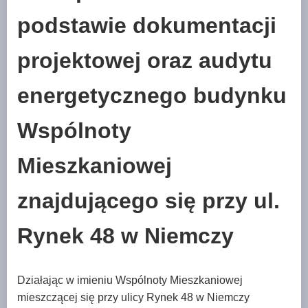
podstawie dokumentacji
projektowej oraz audytu
energetycznego budynku
Wspólnoty
Mieszkaniowej
znajdującego się przy ul.
Rynek 48 w Niemczy
Działając w imieniu Wspólnoty Mieszkaniowej
mieszczącej się przy ulicy Rynek 48 w Niemczy