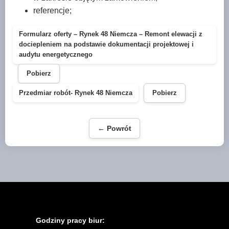
referencje;
Formularz oferty – Rynek 48 Niemcza – Remont elewacji z
dociepleniem na podstawie dokumentacji projektowej i
audytu energetycznego
Pobierz
Przedmiar robót- Rynek 48 Niemcza
Pobierz
← Powrót
Godziny pracy biur: