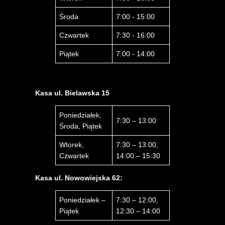
Środa
7:00 - 15:00
Czwartek
7:30 - 16:00
Piątek
7:00 - 14:00
Kasa ul. Bielawska 15
Poniedziałek,
7:30 – 13:00
Środa, Piątek
Wtorek,
7:30 – 13:00,
Czwartek
14:00 – 15:30
Kasa ul. Nowowiejska 62:
Poniedziałek –
7:30 – 12:00,
Piątek
12:30 – 14:00