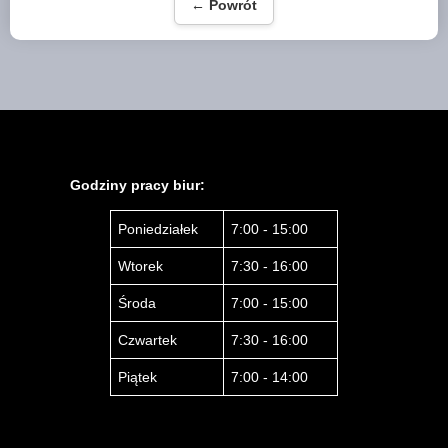
← Powrót
Godziny pracy biur:
Poniedziałek
7:00 - 15:00
Wtorek
7:30 - 16:00
Środa
7:00 - 15:00
Czwartek
7:30 - 16:00
Piątek
7:00 - 14:00