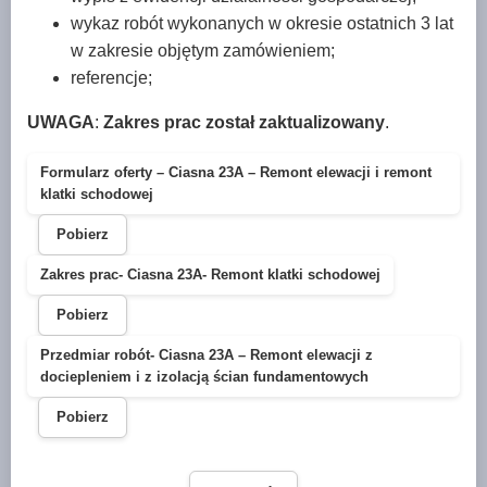
wykaz robót wykonanych w okresie ostatnich 3 lat
w zakresie objętym zamówieniem;
referencje;
UWAGA
:
Zakres prac został zaktualizowany
.
Formularz oferty – Ciasna 23A – Remont elewacji i remont
klatki schodowej
Pobierz
Zakres prac- Ciasna 23A- Remont klatki schodowej
Pobierz
Przedmiar robót- Ciasna 23A – Remont elewacji z
dociepleniem i z izolacją ścian fundamentowych
Pobierz