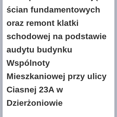
ścian fundamentowych
oraz remont klatki
schodowej na podstawie
audytu budynku
Wspólnoty
Mieszkaniowej przy ulicy
Ciasnej 23A w
Dzierżoniowie