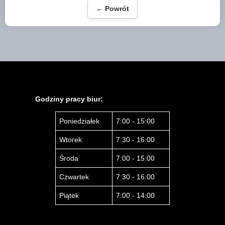
← Powrót
Godziny pracy biur:
Poniedziałek
7:00 - 15:00
Wtorek
7:30 - 16:00
Środa
7:00 - 15:00
Czwartek
7:30 - 16:00
Piątek
7:00 - 14:00