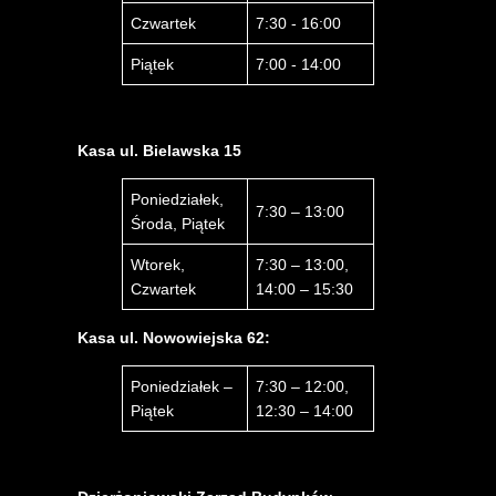
Czwartek
7:30 - 16:00
Piątek
7:00 - 14:00
Kasa ul. Bielawska 15
Poniedziałek,
7:30 – 13:00
Środa, Piątek
Wtorek,
7:30 – 13:00,
Czwartek
14:00 – 15:30
Kasa ul. Nowowiejska 62:
Poniedziałek –
7:30 – 12:00,
Piątek
12:30 – 14:00