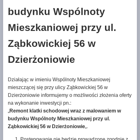
budynku Wspólnoty
Mieszkaniowej przy ul.
Ząbkowickiej 56 w
Dzierżoniowie
Działając w imieniu Wspólnoty Mieszkaniowej
mieszczącej się przy ulicy Ząbkowickiej 56 w
Dzierżoniowie informujemy o możliwości złożenia oferty
na wykonanie inwestycji pn.:
„
Remont klatki schodowej wraz z malowaniem w
budynku Wspólnoty Mieszkaniowej przy ul.
Ząbkowickiej 56 w Dzierżoniowie
„.
Postępowanie nie będzie prowadzone zgodnie z