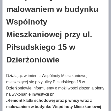
malowaniem w budynku
Wspólnoty
Mieszkaniowej przy ul.
Piłsudskiego 15 w
Dzierżoniowie
Działając w imieniu Wspólnoty Mieszkaniowej
mieszczącej się przy ulicy Piłsudskiego 15 w
Dzierżoniowie informujemy o możliwości złożenia oferty
na wykonanie inwestycji pn.:
„
Remont klatki schodowej oraz piwnicy wraz z
malowaniem w budynku Wspólnoty Mieszkaniowej