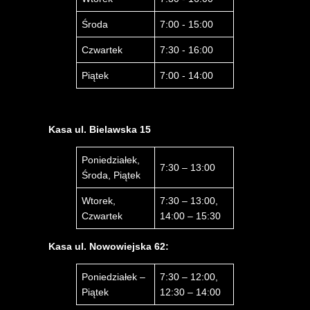
Środa
7:00 - 15:00
Czwartek
7:30 - 16:00
Piątek
7:00 - 14:00
Kasa ul. Bielawska 15
Poniedziałek,
7:30 – 13:00
Środa, Piątek
Wtorek,
7:30 – 13:00,
Czwartek
14:00 – 15:30
Kasa ul. Nowowiejska 62:
Poniedziałek –
7:30 – 12:00,
Piątek
12:30 – 14:00