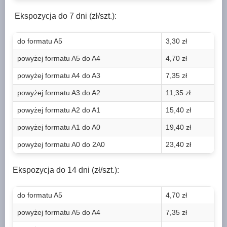
Ekspozycja do 7 dni (zł/szt.):
do formatu A5
3,30 zł
powyżej formatu A5 do A4
4,70 zł
powyżej formatu A4 do A3
7,35 zł
powyżej formatu A3 do A2
11,35 zł
powyżej formatu A2 do A1
15,40 zł
powyżej formatu A1 do A0
19,40 zł
powyżej formatu A0 do 2A0
23,40 zł
Ekspozycja do 14 dni (zł/szt.):
do formatu A5
4,70 zł
powyżej formatu A5 do A4
7,35 zł