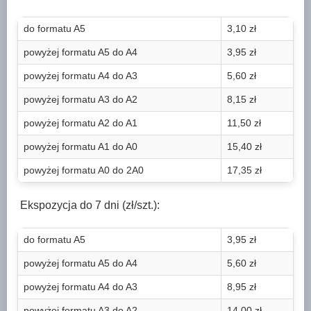
do formatu A5
3,10 zł
powyżej formatu A5 do A4
3,95 zł
powyżej formatu A4 do A3
5,60 zł
powyżej formatu A3 do A2
8,15 zł
powyżej formatu A2 do A1
11,50 zł
powyżej formatu A1 do A0
15,40 zł
powyżej formatu A0 do 2A0
17,35 zł
Ekspozycja do 7 dni (zł/szt.):
do formatu A5
3,95 zł
powyżej formatu A5 do A4
5,60 zł
powyżej formatu A4 do A3
8,95 zł
powyżej formatu A3 do A2
14,00 zł