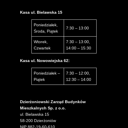
Kasa ul. Bielawska 15
Poniedziałek,
7:30 – 13:00
Środa, Piątek
Wtorek,
7:30 – 13:00,
Czwartek
14:00 – 15:30
Kasa ul. Nowowiejska 62:
Poniedziałek –
7:30 – 12:00,
Piątek
12:30 – 14:00
Dzierżoniowski Zarząd Budynków
Mieszkalnych Sp. z o.o.
ul. Bielawska 15
58-200 Dzierżoniów
NIP 882-19-60-610