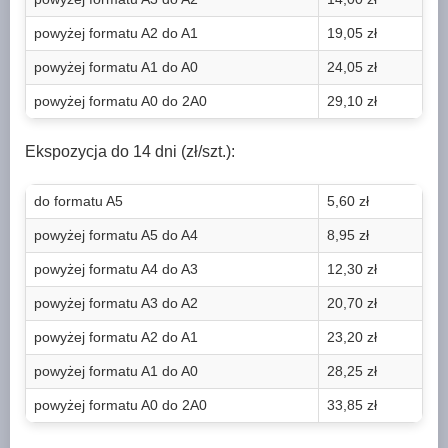
powyżej formatu A2 do A1
19,05 zł
powyżej formatu A1 do A0
24,05 zł
powyżej formatu A0 do 2A0
29,10 zł
Ekspozycja do 14 dni (zł/szt.):
do formatu A5
5,60 zł
powyżej formatu A5 do A4
8,95 zł
powyżej formatu A4 do A3
12,30 zł
powyżej formatu A3 do A2
20,70 zł
powyżej formatu A2 do A1
23,20 zł
powyżej formatu A1 do A0
28,25 zł
powyżej formatu A0 do 2A0
33,85 zł