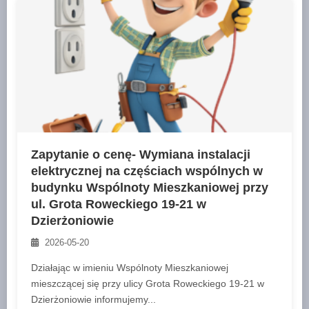
Zapytanie o cenę- Wymiana instalacji
elektrycznej na częściach wspólnych w
budynku Wspólnoty Mieszkaniowej przy
ul. Grota Roweckiego 19-21 w
Dzierżoniowie
2026-05-20
Działając w imieniu Wspólnoty Mieszkaniowej
mieszczącej się przy ulicy Grota Roweckiego 19-21 w
Dzierżoniowie informujemy...