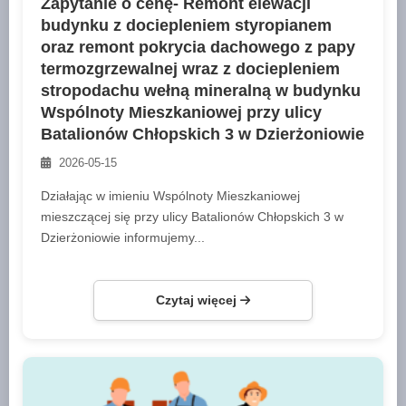
Zapytanie o cenę- Remont elewacji
budynku z dociepleniem styropianem
oraz remont pokrycia dachowego z papy
termozgrzewalnej wraz z dociepleniem
stropodachu wełną mineralną w budynku
Wspólnoty Mieszkaniowej przy ulicy
Batalionów Chłopskich 3 w Dzierżoniowie
2026-05-15
Działając w imieniu Wspólnoty Mieszkaniowej
mieszczącej się przy ulicy Batalionów Chłopskich 3 w
Dzierżoniowie informujemy...
Czytaj więcej