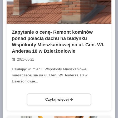
Zapytanie o cenę- Remont kominów
ponad połacią dachu na budynku
Wspólnoty Mieszkaniowej na ul. Gen. Wł.
Andersa 18 w Dzierżoniowie
2026-05-21
Działając w imieniu Wspólnoty Mieszkaniowej
mieszczącej się na ul. Gen. Wł. Andersa 18 w
Dzierżoniowie...
Czytaj więcej