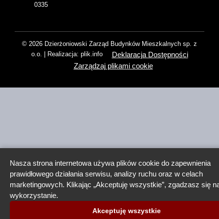
0335
© 2026 Dzierżoniowski Zarząd Budynków Mieszkalnych sp. z
Deklaracja Dostępności
o.o. | Realizacja: plik.info
Zarządzaj plikami cookie
Nasza strona internetowa używa plików cookie do zapewnienia
prawidłowego działania serwisu, analizy ruchu oraz w celach
marketingowych. Klikając „Akceptuję wszystkie”, zgadzasz się na
wykorzystanie.
Akceptuję wszystkie