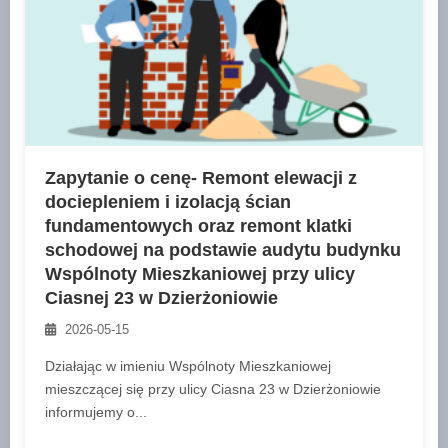
Zapytanie o cenę- Remont elewacji z
dociepleniem i izolacją ścian
fundamentowych oraz remont klatki
schodowej na podstawie audytu budynku
Wspólnoty Mieszkaniowej przy ulicy
Ciasnej 23 w Dzierżoniowie
2026-05-15
Działając w imieniu Wspólnoty Mieszkaniowej
mieszczącej się przy ulicy Ciasna 23 w Dzierżoniowie
informujemy o...