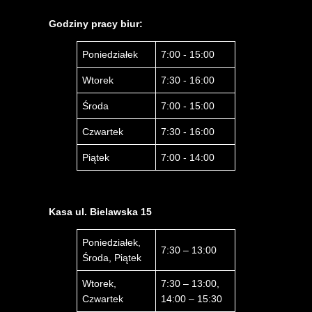
Godziny pracy biur:
Poniedziałek
7:00 - 15:00
Wtorek
7:30 - 16:00
Środa
7:00 - 15:00
Czwartek
7:30 - 16:00
Piątek
7:00 - 14:00
Kasa ul. Bielawska 15
Poniedziałek,
7:30 – 13:00
Środa, Piątek
Wtorek,
7:30 – 13:00,
Czwartek
14:00 – 15:30