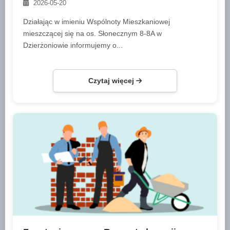
2026-05-20
Działając w imieniu Wspólnoty Mieszkaniowej
mieszczącej się na os. Słonecznym 8-8A w
Dzierżoniowie informujemy o...
Czytaj więcej