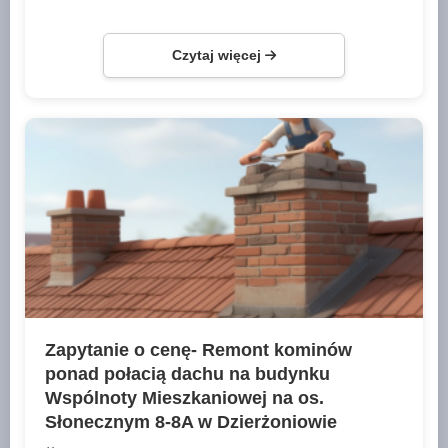
Czytaj więcej
Zapytanie o cenę- Remont kominów
ponad połacią dachu na budynku
Wspólnoty Mieszkaniowej na os.
Słonecznym 8-8A w Dzierżoniowie